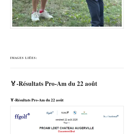
IMAGES LIÉES:
🏅-Résultats Pro-Am du 22 août
🏅-Résultats Pro-Am du 22 août