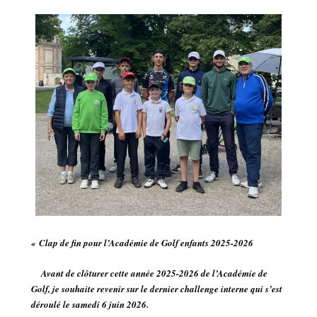
«
Clap de fin pour l’Académie de Golf enfants 2025-2026
Avant de clôturer cette année 2025-2026 de l’Académie de
Golf, je souhaite revenir sur le dernier challenge interne qui s’est
déroulé le samedi 6 juin 2026.