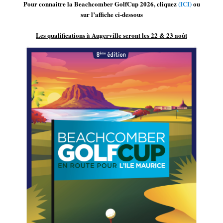
Pour connaitre la Beachcomber GolfCup 2026, cliquez
(ICI)
ou
sur l’affiche ci-dessous
Les qualifications à Augerville seront les 22 & 23 août