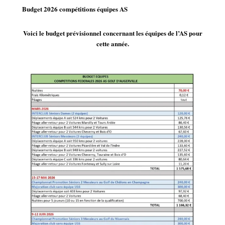
Budget 2026 compétitions équipes AS
Voici le budget prévisionnel concernant les équipes de l’AS pour
cette année.