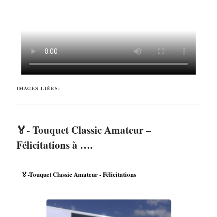
IMAGES LIÉES:
🏅- Touquet Classic Amateur –
Félicitations à ….
🏅-Touquet Classic Amateur - Félicitations