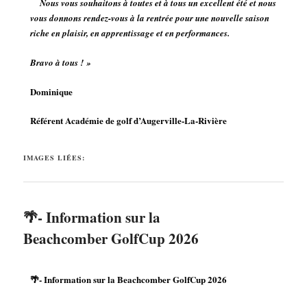
Nous vous souhaitons à toutes et à tous un excellent été et nous
vous donnons rendez-vous à la rentrée pour une nouvelle saison
riche en plaisir, en apprentissage et en performances.
Bravo à tous ! »
Dominique
Référent Académie de golf d’Augerville-La-Rivière
IMAGES LIÉES:
🌴- Information sur la
Beachcomber GolfCup 2026
🌴- Information sur la Beachcomber GolfCup 2026