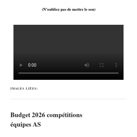
(N’oubliez pas de mettre le son)
IMAGES LIÉES:
Budget 2026 compétitions
équipes AS