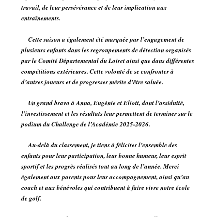
travail, de leur persévérance et de leur implication aux
entraînements.
Cette saison a également été marquée par l’engagement de
plusieurs enfants dans les regroupements de détection organisés
par le Comité Départemental du Loiret ainsi que dans différentes
compétitions extérieures. Cette volonté de se confronter à
d’autres joueurs et de progresser mérite d’être saluée.
Un grand bravo à
Anna, Eugénie et Eliott
, dont l’assiduité,
l’investissement et les résultats leur permettent de terminer sur le
podium du Challenge de l’Académie 2025-2026.
Au-delà du classement, je tiens à féliciter l’ensemble des
enfants pour leur participation, leur bonne humeur, leur esprit
sportif et les progrès réalisés tout au long de l’année. Merci
également aux parents pour leur accompagnement, ainsi qu’au
coach et aux bénévoles qui contribuent à faire vivre notre école
de golf.