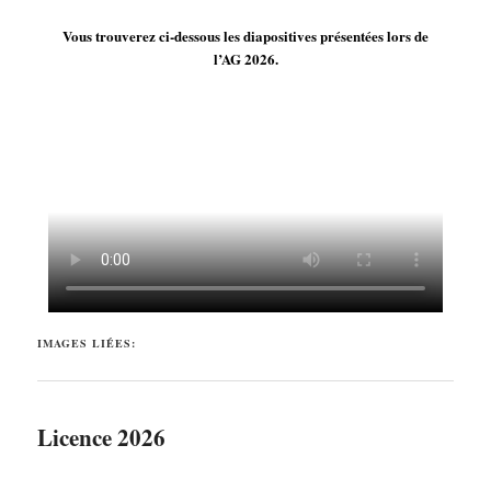
Vous trouverez ci-dessous les diapositives présentées lors de
l’AG 2026.
IMAGES LIÉES:
Licence 2026