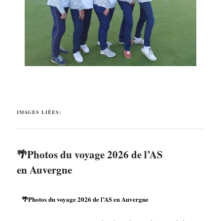
IMAGES LIÉES:
🌴Photos du voyage 2026 de l’AS
en Auvergne
🌴Photos du voyage 2026 de l’AS en Auvergne