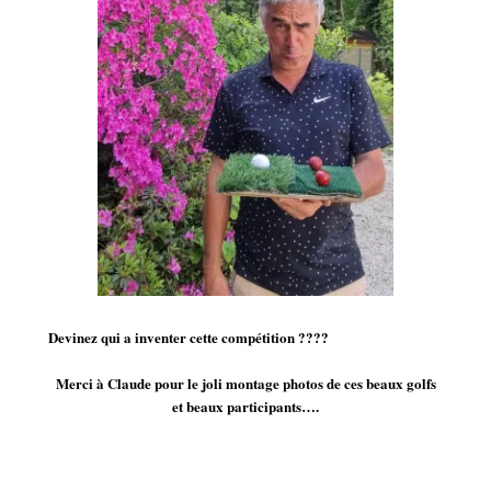
Devinez qui a inventer cette compétition ????
Merci à Claude pour le joli montage photos de ces beaux golfs
et beaux participants….