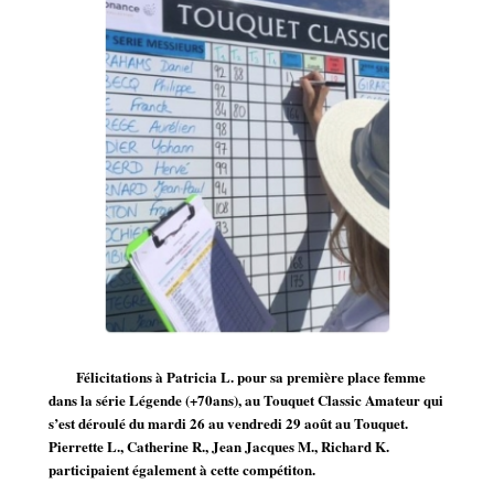
Félicitations à Patricia L. pour sa première place femme
dans la série Légende (+70ans), au Touquet Classic Amateur qui
s’est déroulé du mardi 26 au vendredi 29 août au Touquet.
Pierrette L., Catherine R., Jean Jacques M., Richard K.
participaient également à cette compétiton.