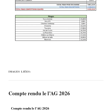
IMAGES LIÉES:
Compte rendu le l’AG 2026
Compte rendu le l'AG 2026