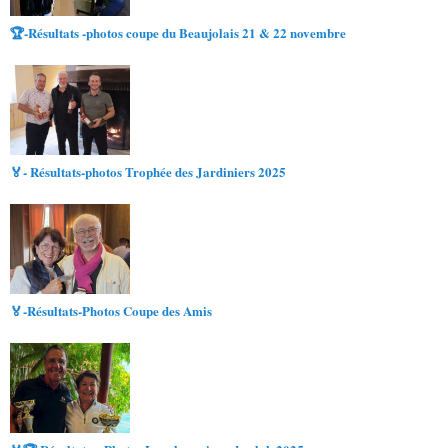
🏆-Résultats -photos coupe du Beaujolais 21 & 22 novembre
🏅- Résultats-photos Trophée des Jardiniers 2025
🏅-Résultats-Photos Coupe des Amis