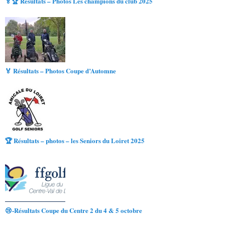
🏅🏆 Résultats – Photos Les champions du club 2025
🏅 Résultats – Photos Coupe d’Automne
🏆 Résultats – photos – les Seniors du Loiret 2025
😢-Résultats Coupe du Centre 2 du 4 & 5 octobre