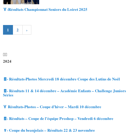
🏅-Résultats Championnat Seniors du Loiret 2025
1
2
›
2024
🧾- Résultats-Photos Mercredi 18 décembre Coupe des Lutins de Noël
🧾- Résultats 11 & 14 décembre – Académie Enfants – Challenge Juniors
Séries
🏅 Résultats-Photos – Coupe d’hiver – Mardi 10 décembre
🧾- Résultats – Coupe de l’équipe Proshop – Vendredi 6 décembre
🍷- Coupe du beaujolais – Résultats 22 & 23 novembre