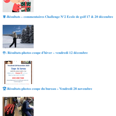
🧚-Résultats – commentaires Challenge N°2 Ecole de golf 17 & 20 décembre
☃️- Résultats-photos coupe d’hiver – vendredi 12 décembre
🏆-Résultats-photos coupe du bureau – Vendredi 28 novembre