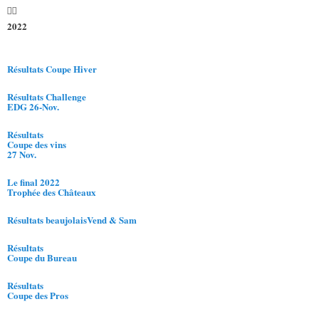
2022
Résultats Coupe Hiver
Résultats Challenge
EDG 26-Nov.
Résultats
Coupe des vins
27 Nov.
Le final 2022
Trophée des Châteaux
Résultats beaujolaisVend & Sam
Résultats
Coupe du Bureau
Résultats
Coupe des Pros