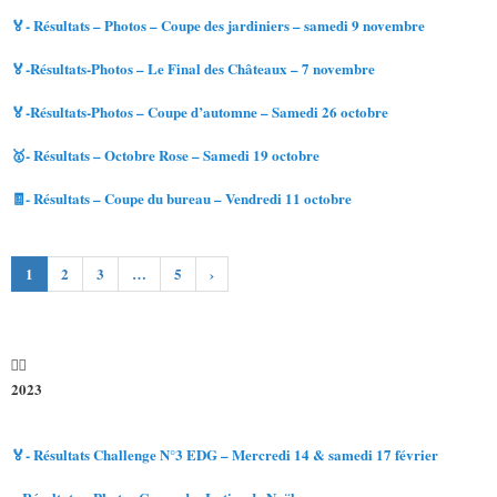
🏅- Résultats – Photos – Coupe des jardiniers – samedi 9 novembre
🏅-Résultats-Photos – Le Final des Châteaux – 7 novembre
🏅-Résultats-Photos – Coupe d’automne – Samedi 26 octobre
🥇- Résultats – Octobre Rose – Samedi 19 octobre
🧾- Résultats – Coupe du bureau – Vendredi 11 octobre
1
2
3
…
5
›
2023
🏅- Résultats Challenge N°3 EDG – Mercredi 14 & samedi 17 février