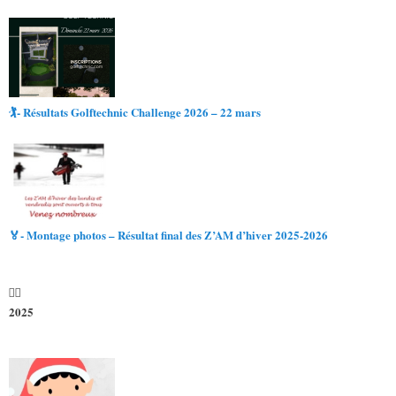
🏌️- Résultats Golftechnic Challenge 2026 – 22 mars
🏅- Montage photos – Résultat final des Z’AM d’hiver 2025-2026
2025