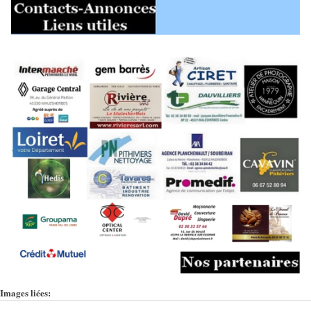
Images liées: