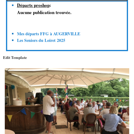
Départs proshop
:
Aucune publication trouvée.
Mes départs FFG à AUGERVILLE
Les Seniors du Loiret 2025
Edit Template