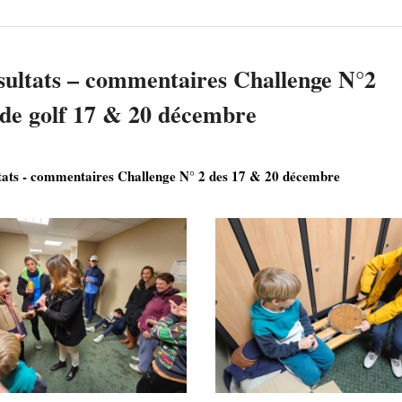
sultats – commentaires Challenge N°2
 de golf 17 & 20 décembre
tats - commentaires Challenge N° 2 des 17 & 20 décembre