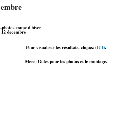
cembre
s-photos coupe d'hiver
i 12 décembre
Pour visualiser les résultats, cliquez
(ICI)
.
Merci Gilles pour les photos et le montage.