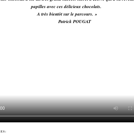
papilles avec ces délicieux chocolats.
A très bientôt sur le parcours. »
Patrick POUGAT
ÉES: