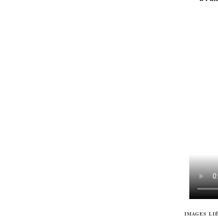
IMAGES LI