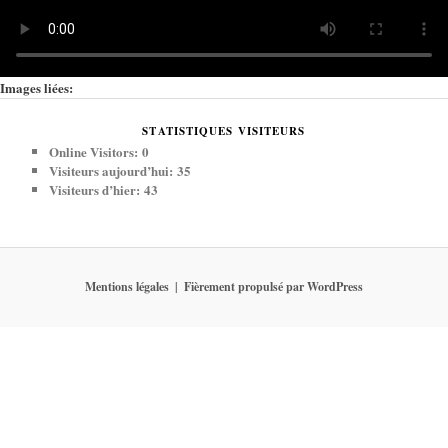
Images liées:
STATISTIQUES VISITEURS
Online Visitors:
0
Visiteurs aujourd’hui:
35
Visiteurs d’hier:
43
Mentions légales
Fièrement propulsé par WordPress