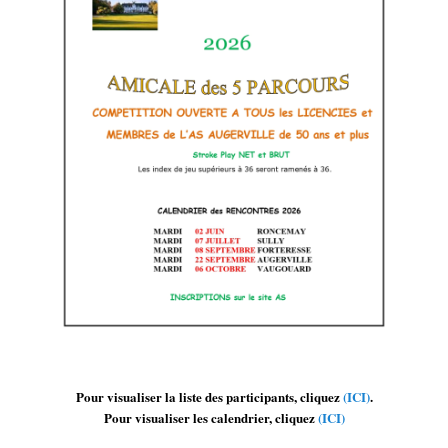
Pour visualiser la liste des participants, cliquez
(ICI)
.
Pour visualiser les calendrier, cliquez
(ICI)