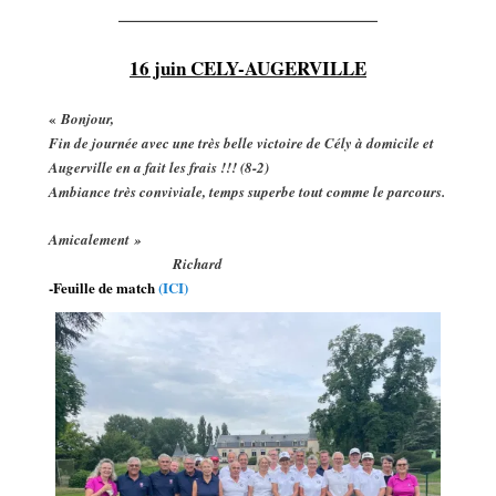
——————————————————
16 juin CELY-AUGERVILLE
«
Bonjour,
Fin de journée avec une très belle victoire de Cély à domicile et
Augerville en a fait les frais !!! (8-2)
Ambiance très conviviale, temps superbe tout comme le parcours.
Amicalement »
Richard
-Feuille de match
(ICI)