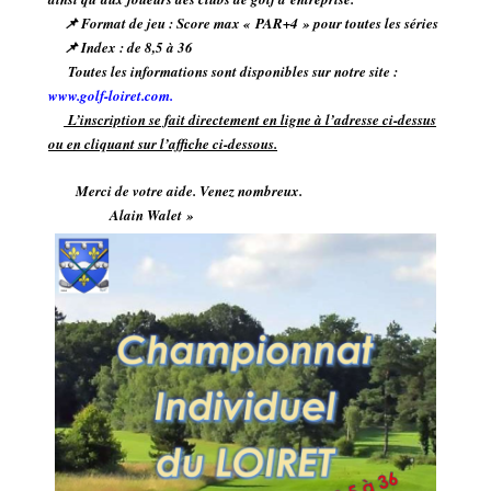
📌 Format de jeu : Score max « PAR+4 » pour toutes les séries
📌 Index : de 8,5 à 36
Toutes les informations sont disponibles sur notre site :
www.golf-loiret.com.
L’inscription se fait directement en ligne à l’adresse ci-dessus
ou en cliquant sur l’affiche ci-dessous.
Merci de votre aide. Venez nombreux.
Alain Walet »