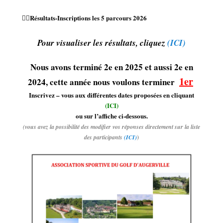
🏌️‍♂️Résultats-Inscriptions les 5 parcours 2026
Pour visualiser les résultats, cliquez
(ICI)
Nous avons terminé 2e en 2025 et aussi 2e en
1er
2024, cette année nous voulons terminer
Inscrivez – vous aux différentes dates proposées en cliquant
(ICI)
ou sur l’affiche ci-dessous.
(vous avez la possibilité des modifier vos réponses directement sur la liste
des participants
(ICI)
)