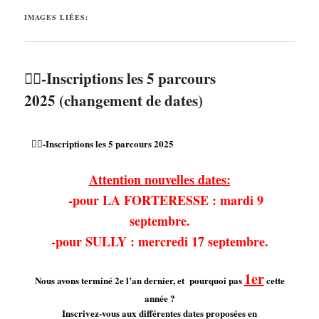
IMAGES LIÉES:
🏌️‍♂️-Inscriptions les 5 parcours
2025 (changement de dates)
🏌️‍♂️-Inscriptions les 5 parcours 2025
Attention nouvelles dates:
-pour LA FORTERESSE : mardi 9
septembre.
-pour SULLY : mercredi 17 septembre.
1er
Nous avons terminé 2e l’an dernier, et pourquoi pas
cette
année ?
Inscrivez-vous aux différentes dates proposées en