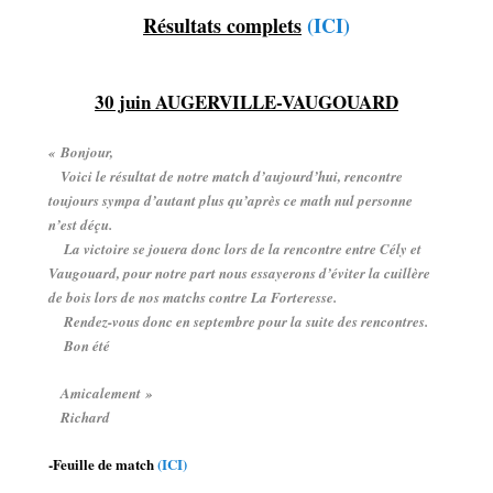
Résultats complets
(ICI)
30 juin AUGERVILLE-VAUGOUARD
« Bonjour,
Voici le résultat de notre match d’aujourd’hui, rencontre
toujours sympa d’autant plus qu’après ce math nul personne
n’est déçu.
La victoire se jouera donc lors de la rencontre entre Cély et
Vaugouard, pour notre part nous essayerons d’éviter la cuillère
de bois lors de nos matchs contre La Forteresse.
Rendez-vous donc en septembre pour la suite des rencontres.
Bon été
Amicalement »
Richard
-Feuille de match
(ICI)