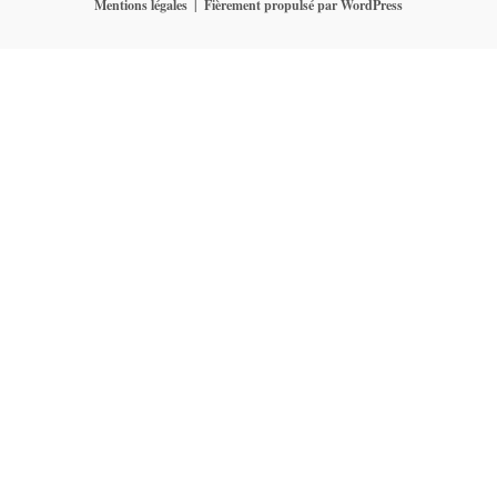
Mentions légales
Fièrement propulsé par WordPress