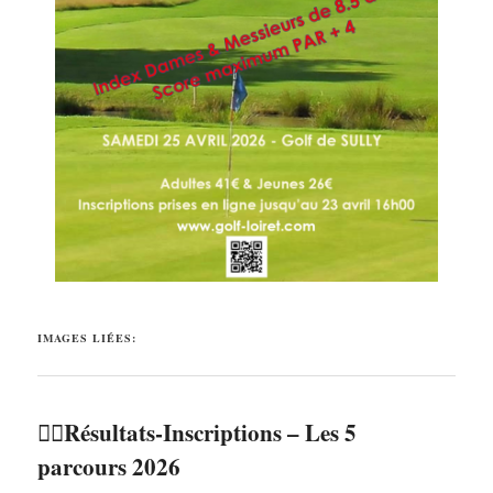
IMAGES LIÉES:
🏌️‍♂️Résultats-Inscriptions – Les 5
parcours 2026