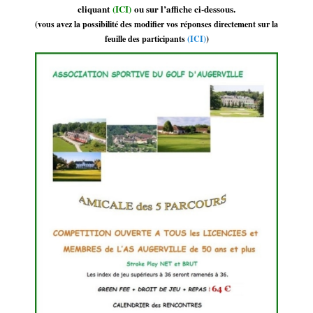
cliquant
(ICI)
ou sur l’affiche ci-dessous.
(vous avez la possibilité des modifier vos réponses directement sur la
feuille des participants
(ICI)
)