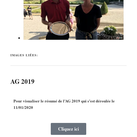
IMAGES LIÉES:
AG 2019
Pour visualiser le résumé de l’AG 2019 qui s’est déroulée le
11/01/2020
Cliquez ici