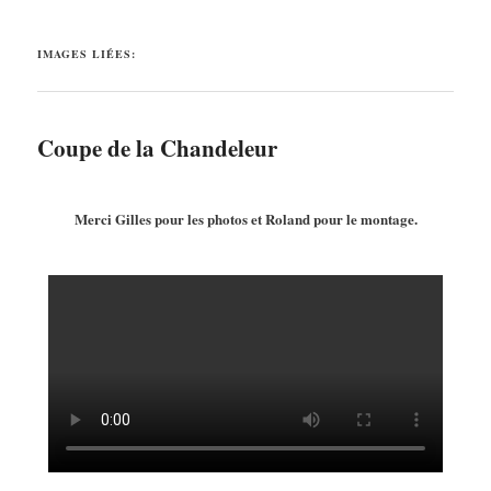
IMAGES LIÉES:
Coupe de la Chandeleur
Merci Gilles pour les photos et Roland pour le montage.