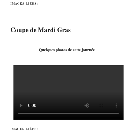
IMAGES LIÉES:
Coupe de Mardi Gras
Quelques photos de cette journée
IMAGES LIÉES: