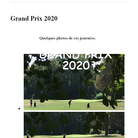
Grand Prix 2020
Quelques photos de ces journées.