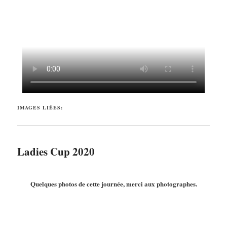
IMAGES LIÉES:
Ladies Cup 2020
Quelques photos de cette journée, merci aux photographes.