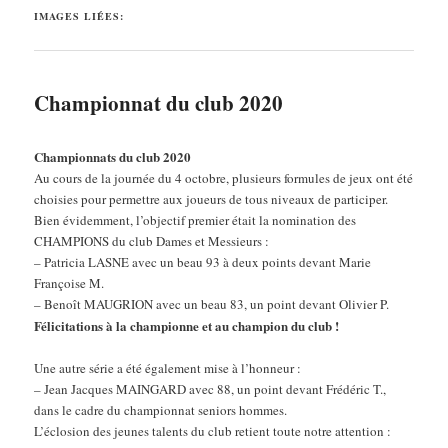
IMAGES LIÉES:
Championnat du club 2020
Championnats du club 2020
Au cours de la journée du 4 octobre, plusieurs formules de jeux ont été
choisies pour permettre aux joueurs de tous niveaux de participer.
Bien évidemment, l’objectif premier était la nomination des
CHAMPIONS du club Dames et Messieurs :
– Patricia LASNE avec un beau 93 à deux points devant Marie
Françoise M.
– Benoît MAUGRION avec un beau 83, un point devant Olivier P.
Félicitations à la championne et au champion du club !
Une autre série a été également mise à l’honneur :
– Jean Jacques MAINGARD avec 88, un point devant Frédéric T.,
dans le cadre du championnat seniors hommes.
L’éclosion des jeunes talents du club retient toute notre attention :