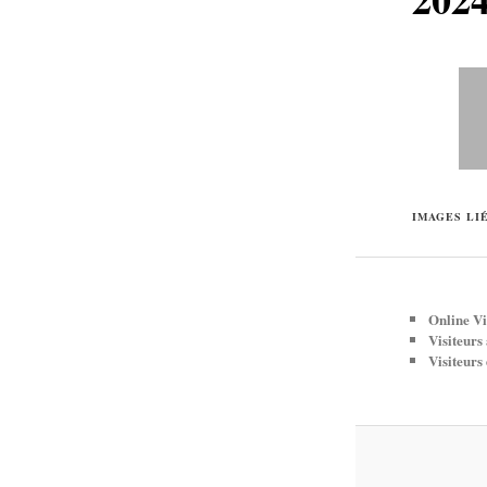
IMAGES LI
Online Vi
Visiteurs
Visiteurs