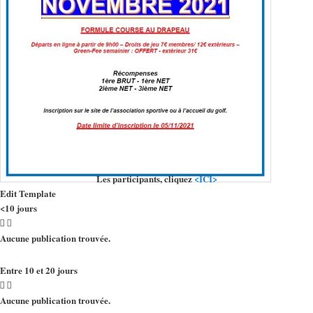
Les participants, cliquez
<ICI>
Edit Template
<10 jours
Aucune publication trouvée.
Entre 10 et 20 jours
Aucune publication trouvée.