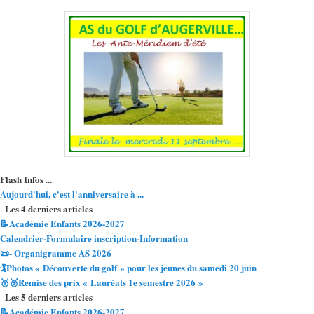
Flash Infos ...
Aujourd'hui, c'est l'anniversaire à ...
Les 4 derniers articles
📝Académie Enfants 2026-2027
Calendrier-Formulaire inscription-Information
📜- Organigramme AS 2026
🏌️Photos « Découverte du golf » pour les jeunes du samedi 20 juin
🥇🥈Remise des prix « Lauréats 1e semestre 2026 »
Les 5 derniers articles
📝Académie Enfants 2026-2027