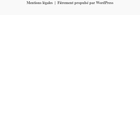
Mentions légales
Fièrement propulsé par WordPress