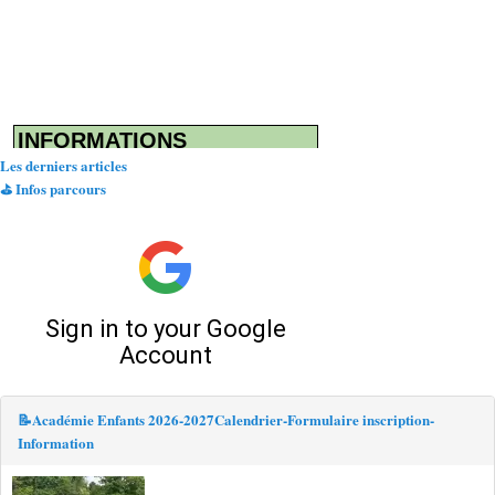
Les derniers articles
⛳ Infos parcours
📝Académie Enfants 2026-2027
Calendrier-Formulaire inscription-
Information