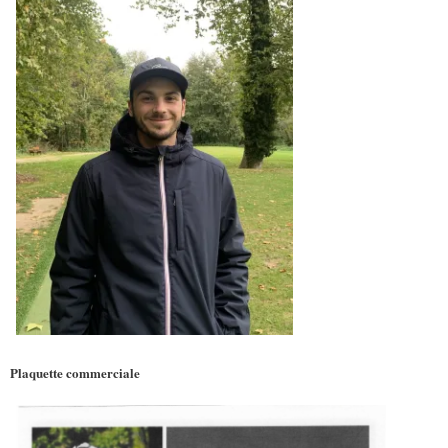
Plaquette commerciale