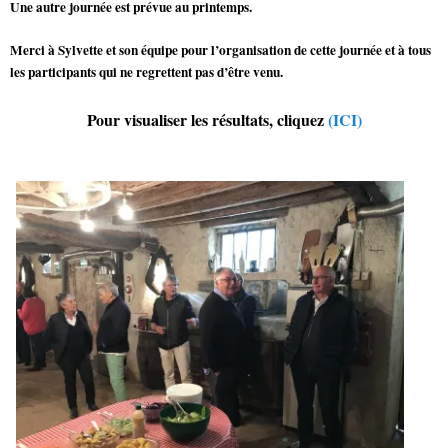
Une autre journée est prévue au printemps.
Merci à Sylvette et son équipe pour l’organisation de cette journée et à tous
les participants qui ne regrettent pas d’être venu.
Pour visualiser les résultats, cliquez
(ICI)