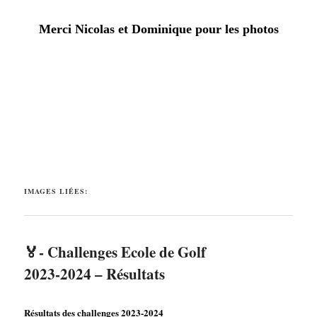
Merci Nicolas et Dominique pour les photos
IMAGES LIÉES:
🏅- Challenges Ecole de Golf
2023-2024 – Résultats
Résultats des challenges 2023-2024