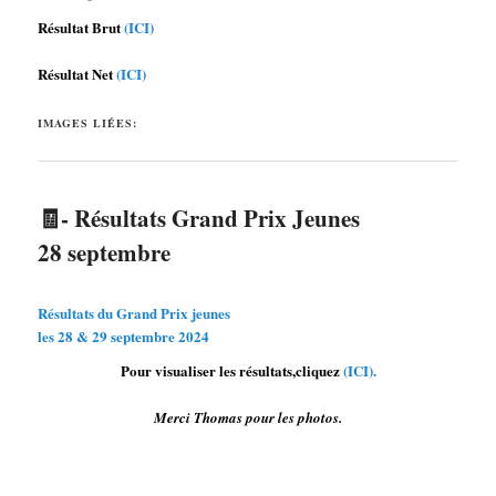
Résultat Brut
(ICI)
Résultat Net
(ICI)
IMAGES LIÉES:
🧾- Résultats Grand Prix Jeunes
28 septembre
Résultats du Grand Prix jeunes
les 28 & 29 septembre 2024
Pour visualiser les résultats,cliquez
(ICI).
Merci Thomas pour les photos.