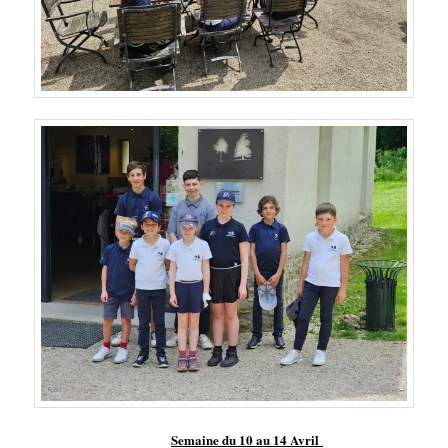
Semaine
du 10 au 14 Avril