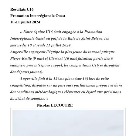
Résultats U16
Promotion Interrégionale Ouest
10-11 juillet 2024
« Notre équipe U16 était engagée à la Promotion
Interrégionale Ouest au golf de la Baie de Saint-Brieuc, les
mercredis 10 et jeudi 11 juillet 2024.
Augerville engageait l’équipe la plus jeune du tournoi puisque
Pierre-Emile (9 ans) et Clément (10 ans) faisaient partie des 6
équipiers présents (pour rappel, les compétitions U16 se disputent
des départs jaunes).
Augerville finit à la 12ème place (sur 16) lors de cette
compétition, disputée sur un parcours parfaitement préparé et dans
des conditions météorologiques clémentes eu égard aux prévisions
du début de semaine. »
Nicolas LECOUTRE