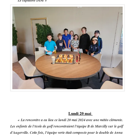
Le capitaine DDd »
Lundi 20 mai
« La rencontre a eu lieu ce lundi 20 mai 2024 avec une météo clémente.
Les enfants de l’école de golf rencontraient l’équipe B de Marcilly sur le golf
d’Augerville. Cette fois, l’équipe verte était composée pour le double de Anna