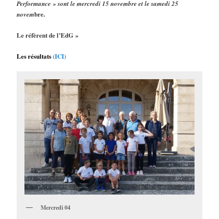
Performance » sont le mercredi 15 novembre et le samedi 25
bre.
novem
Le réfèrent de l’EdG »
Les résultats
(ICI)
Mercredi 04