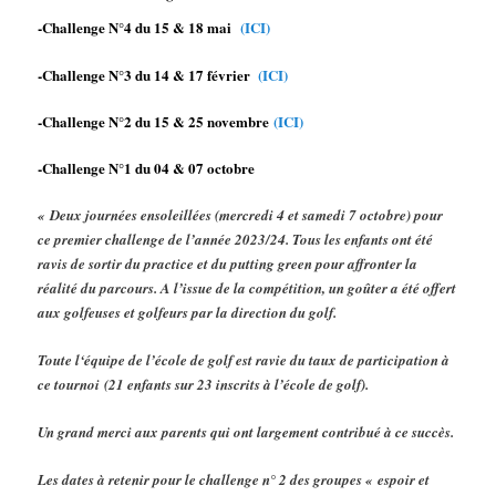
-Challenge N°4 du 15 & 18 mai
(ICI)
-Challenge N°3 du 14 & 17 février
(ICI)
-Challenge N°2 du 15 & 25 novembre
(ICI)
-Challenge N°1 du 04 & 07 octobre
« Deux journées ensoleillées (mercredi 4 et samedi 7 octobre) pour
ce premier challenge de l’année 2023/24. Tous les enfants ont été
ravis de sortir du practice et du putting green pour affronter la
réalité du parcours. A l’issue de la compétition, un goûter a été offert
aux golfeuses et golfeurs par la direction du golf.
Toute l‘équipe de l’école de golf est ravie du taux de participation à
ce tournoi (21 enfants sur 23 inscrits à l’école de golf).
Un
grand merci aux parents
qui ont largement contribué à ce succès.
Les dates à retenir pour le challenge n° 2 des groupes « espoir et