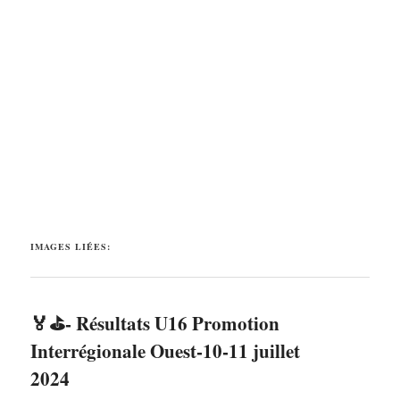
IMAGES LIÉES:
🏅⛳- Résultats U16 Promotion
Interrégionale Ouest-10-11 juillet
2024