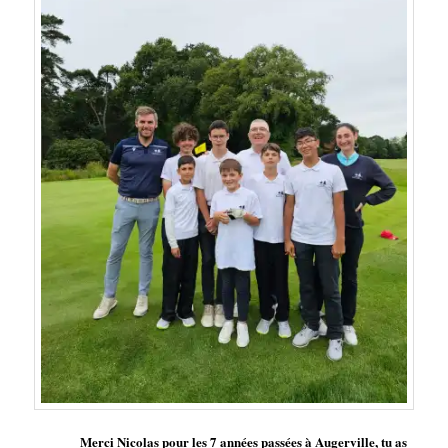
Merci Nicolas pour les 7 années passées à Augerville, tu as