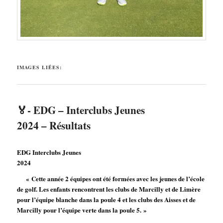
IMAGES LIÉES:
🏅- EDG – Interclubs Jeunes
2024 – Résultats
EDG Interclubs Jeunes
2024
« Cette année 2 équipes ont été formées avec les jeunes de l’école
de golf. Les enfants rencontrent les clubs de Marcilly et de Limère
pour l’équipe blanche dans la poule 4 et les clubs des Aisses et de
Marcilly pour l’équipe verte dans la poule 5. »