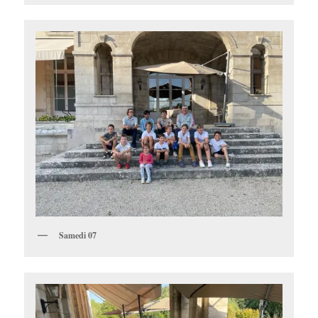
Samedi 07