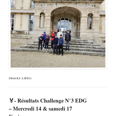
IMAGES LIÉES:
🏅- Résultats Challenge N°3 EDG
– Mercredi 14 & samedi 17