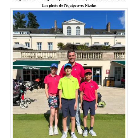
Une photo de l’équipe avec Nicolas