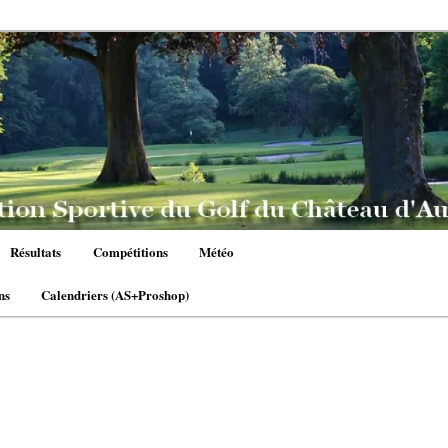
Résultats
Compétitions
Météo
ns
Calendriers (AS+Proshop)
n