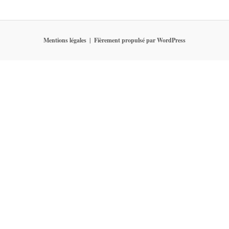
Mentions légales
Fièrement propulsé par WordPress