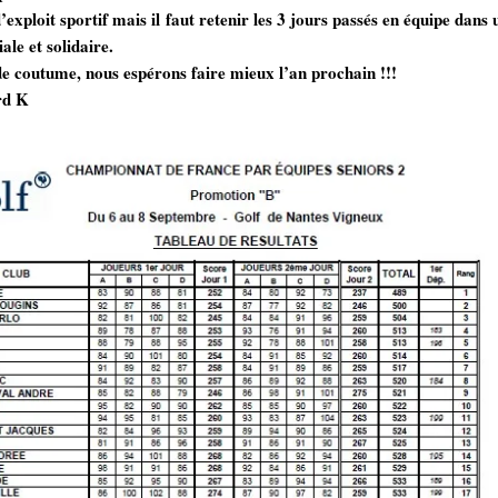
exploit sportif mais il faut retenir les 3 jours passés en équipe dans
le et solidaire.
de coutume, nous espérons faire mieux l’an prochain !!!
 K