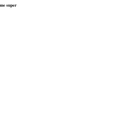
 une super