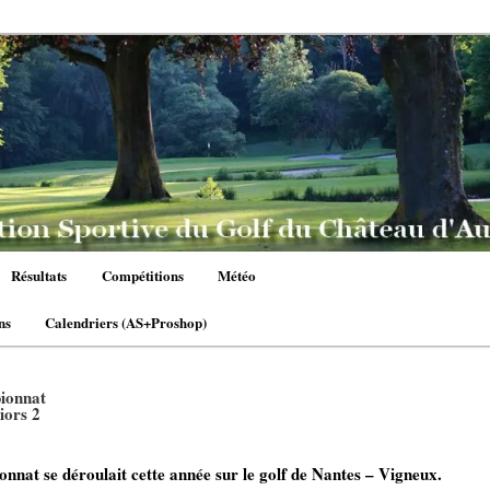
Résultats
Compétitions
Météo
ns
Calendriers (AS+Proshop)
ionnat
iors 2
se déroulait cette année sur le golf de Nantes – Vigneux.