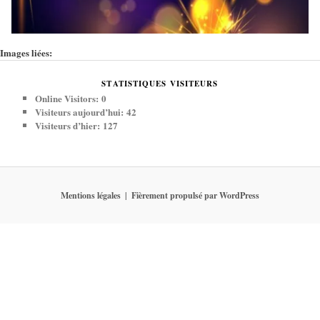
Images liées:
STATISTIQUES VISITEURS
Online Visitors:
0
Visiteurs aujourd’hui:
42
Visiteurs d’hier:
127
Mentions légales
Fièrement propulsé par WordPress