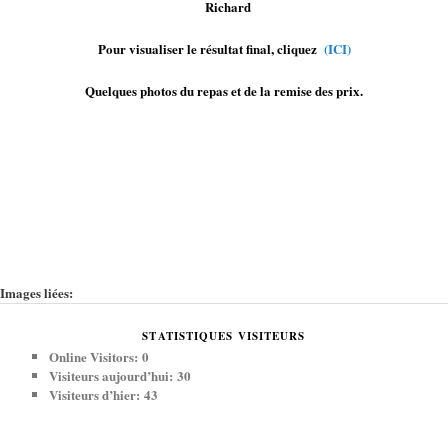
Richard
Pour visualiser le résultat final, cliquez
(ICI)
Quelques photos du repas et de la remise des prix.
Images liées:
STATISTIQUES VISITEURS
Online Visitors:
0
Visiteurs aujourd’hui:
30
Visiteurs d’hier:
43