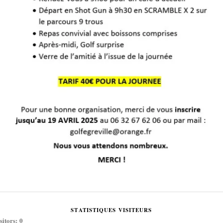
STATISTIQUES VISITEURS
sitors:
0