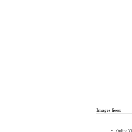
Images liées:
Online Vi