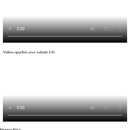
Vidéos (parfois avec ralenti 1/4)
Images liées: