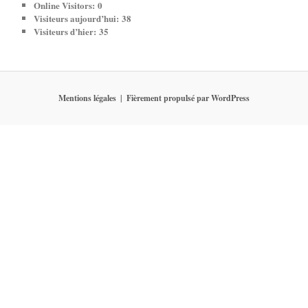
Online Visitors:
0
Visiteurs aujourd’hui:
38
Visiteurs d’hier:
35
Mentions légales
Fièrement propulsé par WordPress