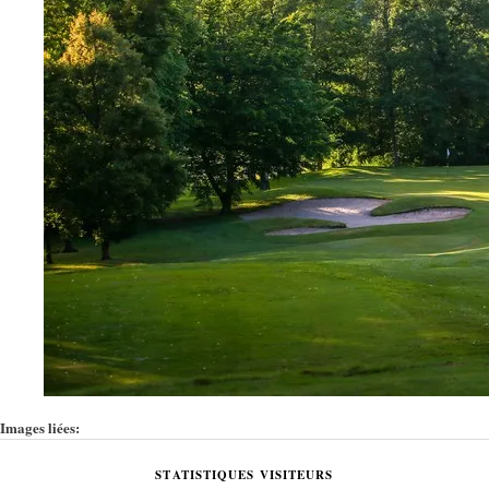
Images liées:
STATISTIQUES VISITEURS