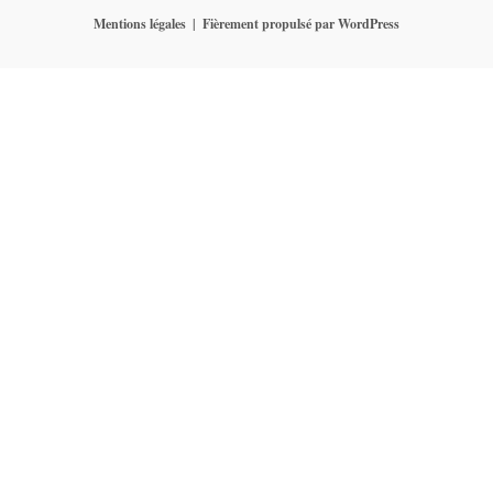
Mentions légales
Fièrement propulsé par WordPress