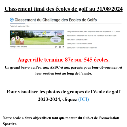
Classement final des écoles de golf au 31/08/2024
Augerville termine 87e sur 545 écoles.
Un grand bravo au Pro, aux ASBC et aux parents pour leur dévouement et
leur soutien tout au long de l’année.
Pour visualiser les photos de groupes de l’école de golf
2023-2024, cliquez
(ICI)
Notre école a deux objectifs en tant que moteur du club et de l’Association
Sportive.