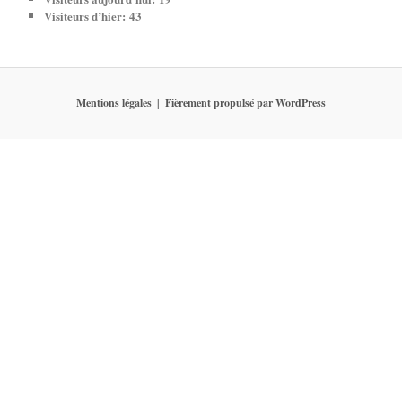
Visiteurs d’hier:
43
Mentions légales
Fièrement propulsé par WordPress