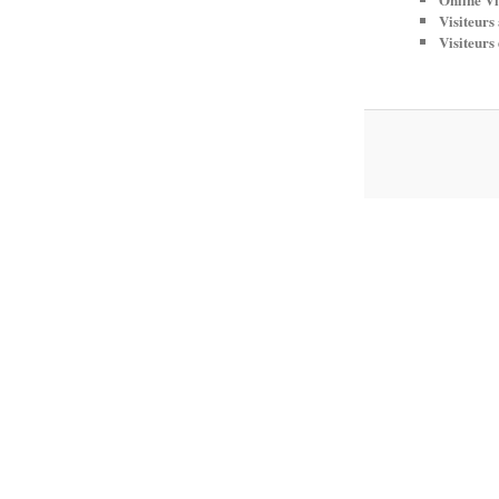
Visiteurs
Visiteurs