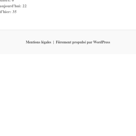
 aujourd’hui:
22
 d’hier:
35
Mentions légales
Fièrement propulsé par WordPress