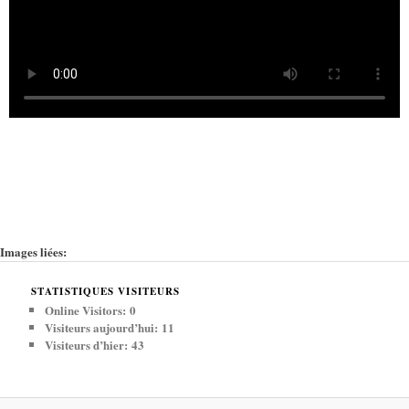
Images liées:
STATISTIQUES VISITEURS
Online Visitors:
0
Visiteurs aujourd’hui:
11
Visiteurs d’hier:
43