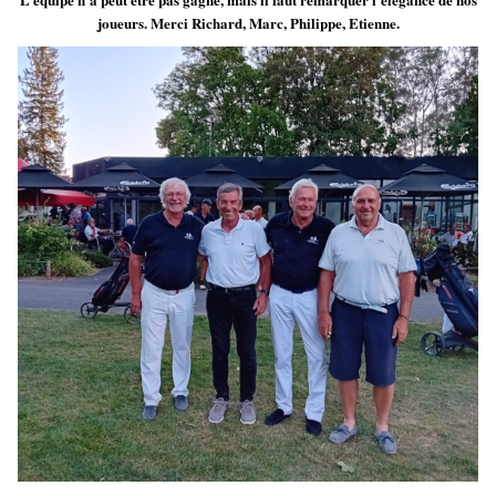
joueurs. Merci Richard, Marc, Philippe, Etienne.