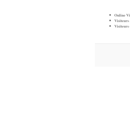
Online Vi
Visiteurs
Visiteurs