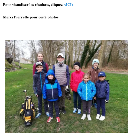
Pour visualiser les résultats, cliquez
<ICI>
Merci Pierrette pour ces 2 photos