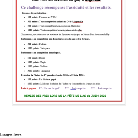
Images liées: