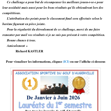
Ce challenge a pour but de récompenser les meilleurs joueu-r-se-s pour
leur assiduité mais aussi pour les bons résultats qu’ils obtiendront lors des
compétitions.
L’attribution des points pour le classement final sera effectuée selon le
barème figurant en pièce jointe.
Pour la régularité du déroulement de ce challenge, merci de me faire
remonter par mail vos résultats si je ne suis pas présent à votre compétition.
Bonne chance à tous.
Amicalement »
Richard KASTLER
Pour visualiser les informations, cliquez
(ICI)
ou sur l’affiche ci-dessous