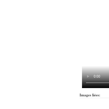
Images liées: