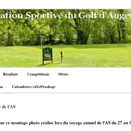
Résultats
Compétitions
Météo
ns
Calendriers (AS+Proshop)
 de l'AS
r ce montage photo réalisé lors du voyage annuel de l’AS du 27 au 