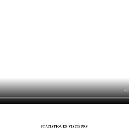
STATISTIQUES VISITEURS