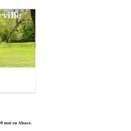
30 mai en Alsace.