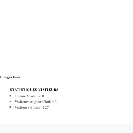
Images liées:
STATISTIQUES VISITEURS
Online Visitors:
0
Visiteurs aujourd’hui:
60
Visiteurs d’hier:
127