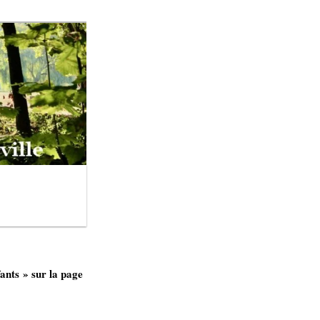
ants » sur la page