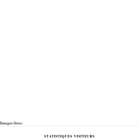
Images liées:
STATISTIQUES VISITEURS