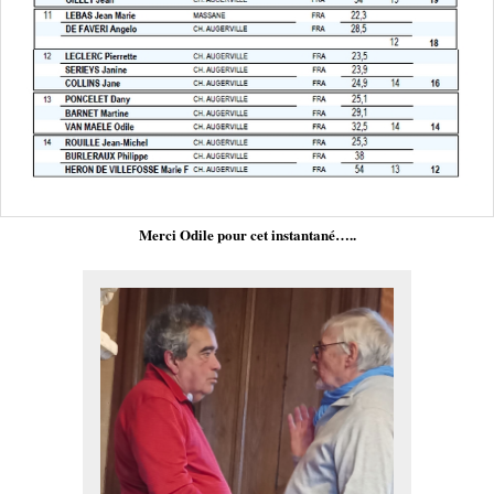
Merci Odile pour cet instantané…..