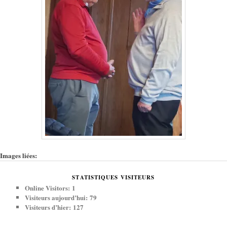
Images liées:
STATISTIQUES VISITEURS
Online Visitors:
1
Visiteurs aujourd’hui:
79
Visiteurs d’hier:
127