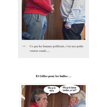
Ce que les femmes préfèrent, c’est nos petits
ventres ronds….
Et Gilles pour les bulles …