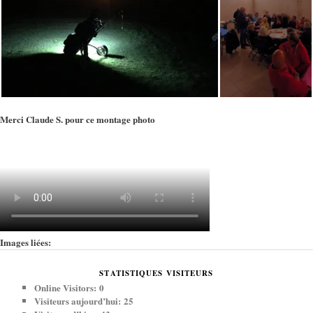
Merci Claude S. pour ce montage photo
Images liées:
STATISTIQUES VISITEURS
Online Visitors:
0
Visiteurs aujourd’hui:
25