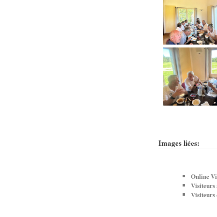
Images liées:
Online Vi
Visiteurs
Visiteurs