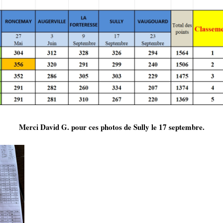
Merci David G. pour ces photos de Sully le 17 septembre.