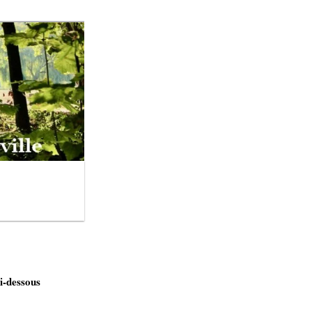
ci-dessous