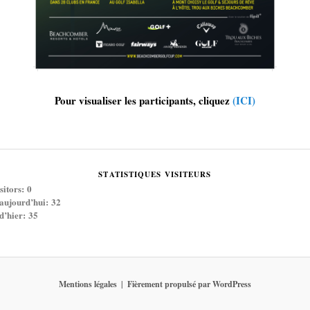
Pour visualiser les participants, cliquez
(ICI)
STATISTIQUES VISITEURS
sitors:
0
 aujourd’hui:
32
 d’hier:
35
Mentions légales
Fièrement propulsé par WordPress