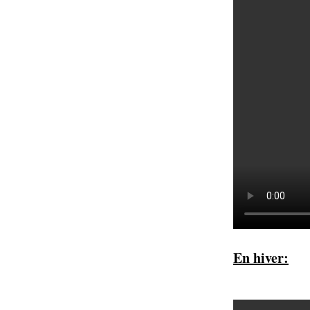
En hiver: