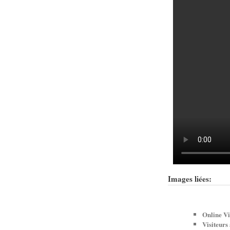
Images liées:
Online Vi
Visiteurs