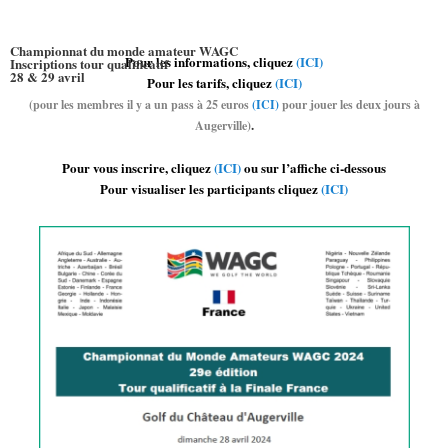
Championnat du monde amateur WAGC
Pour les informations, cliquez
(ICI)
Inscriptions tour qualificatif
28 & 29 avril
Pour les tarifs, cliquez
(ICI)
(pour les membres il y a un pass à 25 euros
(ICI)
pour jouer les deux jours à
.
Augerville)
Pour vous inscrire, cliquez
(ICI)
ou sur l’affiche ci-dessous
Pour visualiser les participants cliquez
(ICI)