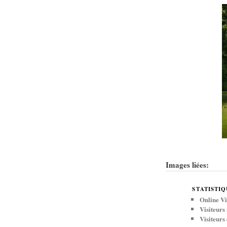
Images liées:
STATISTIQ
Online Vi
Visiteurs
Visiteurs