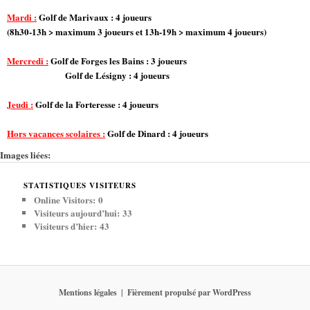
Mardi :
Golf de Marivaux :
4 joueurs
(8h30-13h > maximum 3 joueurs et 13h-19h > maximum 4 joueurs)
Mercredi :
Golf de Forges les Bains :
3 joueurs
Golf de Lésigny :
4
joueurs
Jeudi :
Golf de la Forteresse :
4 joueurs
Hors vacances scolaires :
Golf de Dinard : 4 joueurs
Images liées:
STATISTIQUES VISITEURS
Online Visitors:
0
Visiteurs aujourd’hui:
33
Visiteurs d’hier:
43
Mentions légales
Fièrement propulsé par WordPress