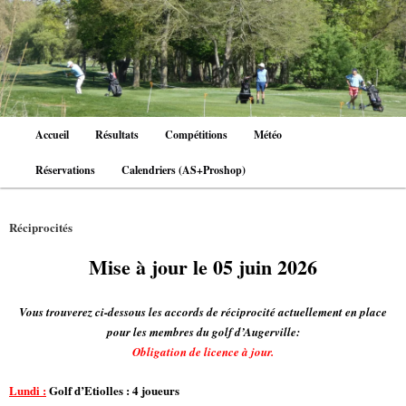
Aller
au
contenu
principal
Menu
Accueil
Résultats
Compétitions
Météo
principal
Réservations
Calendriers (AS+Proshop)
Réciprocités
Mise à jour le 05 juin 2026
Vous trouverez ci-dessous les accords de réciprocité actuellement en place
pour les membres du golf d’Augerville:
Obligation de licence à jour.
Lundi :
Golf d’Etiolles :
4 joueurs