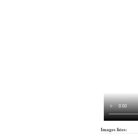
Images liées: